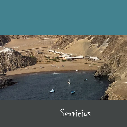
Servicios