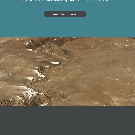
Ver tarifario