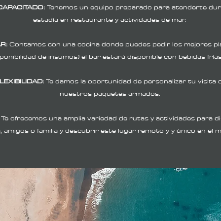
CAPACITADO:
Tenemos un equipo preparado para atenderte dur
estadía en restaurante y actividades de mar.
R:
Contamos con una cocina donde puedes pedir los mejores pl
sponibilidad de insumos) el bar estará disponible con bebidas fría
LEXIBILIDAD:
Te damos la oportunidad de personalizar tu visita 
nuestros paquetes armados.
:
Te ofrecemos una amplia variedad de rutas y actividades para di
, amigos o familia y descubrir este lugar remoto y y único en el 