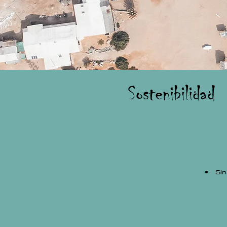
Sostenibilidad
Sin